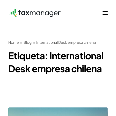
Home
Blog
International Desk empresa chilena
Etiqueta:
International
Desk empresa chilena
Spanish