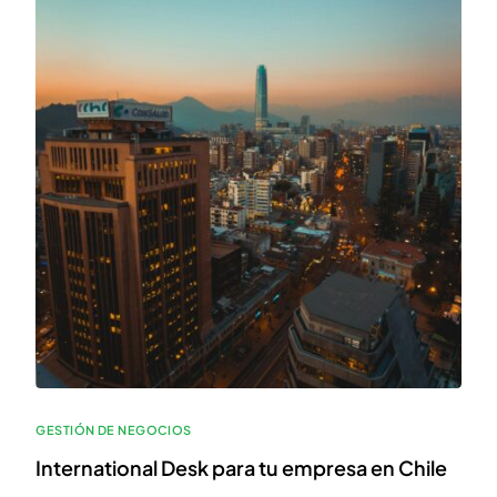
GESTIÓN DE NEGOCIOS
International Desk para tu empresa en Chile