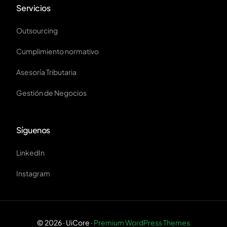
Servicios
Outsourcing
Cumplimiento normativo
Asesoría Tributaria
Gestión de Negocios
Síguenos
LinkedIn
Instagram
Contacto
© 2026 · UiCore ·
Premium WordPress Themes