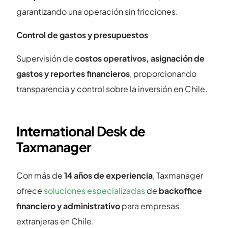
garantizando una operación sin fricciones.
Control de gastos y presupuestos
Supervisión de
costos operativos, asignación de
gastos y reportes financieros
, proporcionando
transparencia y control sobre la inversión en Chile.
Inter
national Desk de
Taxmanager
Con más de
14 años de experiencia
, Taxmanager
ofrece
soluciones especializadas
de
backoffice
financiero y administrativo
para empresas
extranjeras en Chile.