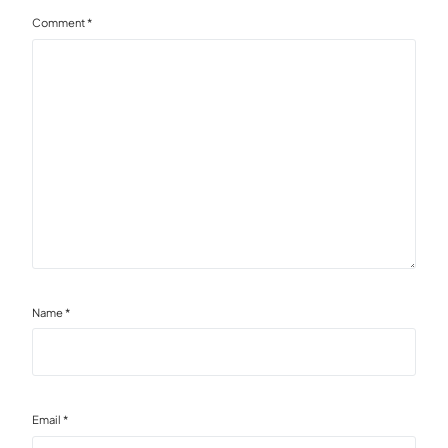
Comment
*
Name
*
Email
*