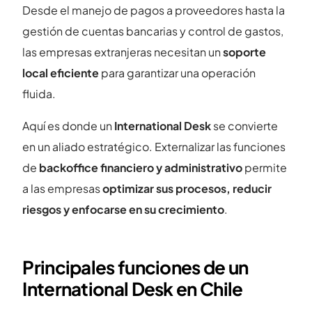
Desde el manejo de pagos a proveedores hasta la
gestión de cuentas bancarias y control de gastos,
las empresas extranjeras necesitan un
soporte
local eficiente
para garantizar una operación
fluida.
Aquí es donde un
International Desk
se convierte
en un aliado estratégico. Externalizar las funciones
de
backoffice financiero y administrativo
permite
a las empresas
optimizar sus procesos, reducir
riesgos y enfocarse en su crecimiento
.
Principales funciones de un
International Desk en Chile