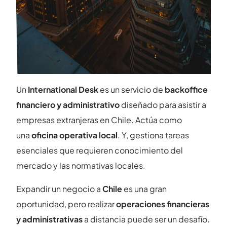
Un
International Desk
es un servicio de
backoffice
financiero y administrativo
diseñado para asistir a
empresas extranjeras en Chile. Actúa como
una
oficina operativa local
. Y, gestiona tareas
esenciales que requieren conocimiento del
mercado y las normativas locales.
Expandir un negocio a
Chile
es una gran
oportunidad, pero realizar
operaciones financieras
y administrativas
a distancia puede ser un desafío.