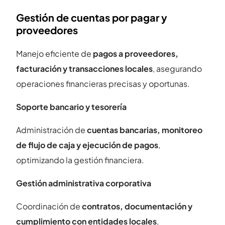
Gestión de cuentas por pagar y
proveedores
Manejo eficiente de
pagos a proveedores,
facturación y transacciones locales
, asegurando
operaciones financieras precisas y oportunas.
Soporte bancario y tesorería
Administración de
cuentas bancarias, monitoreo
de flujo de caja y ejecución de pagos
,
optimizando la gestión financiera.
Gestión administrativa corporativa
Coordinación de
contratos, documentación y
cumplimiento con entidades locales
,