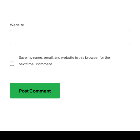
Website
Save my name, email, and website in this browser for the
next time I comment.