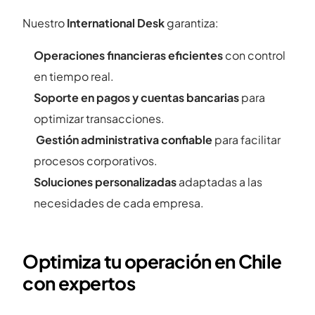
Nuestro
International Desk
garantiza:
Operaciones financieras eficientes
con control
en tiempo real.
Soporte en pagos y cuentas bancarias
para
optimizar transacciones.
Gestión administrativa confiable
para facilitar
procesos corporativos.
Soluciones personalizadas
adaptadas a las
necesidades de cada empresa.
Optimiza tu operación en Chile
con expertos