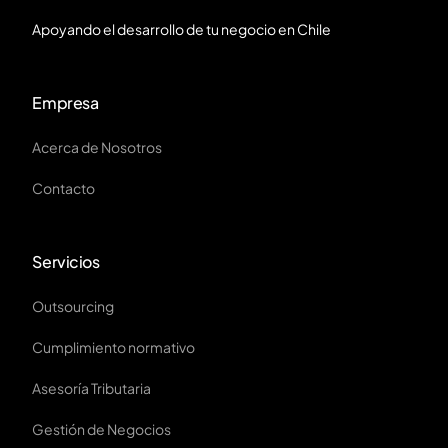
Apoyando el desarrollo de tu negocio en Chile
Empresa
Acerca de Nosotros
Contacto
Servicios
Outsourcing
Cumplimiento normativo
Asesoría Tributaria
Gestión de Negocios