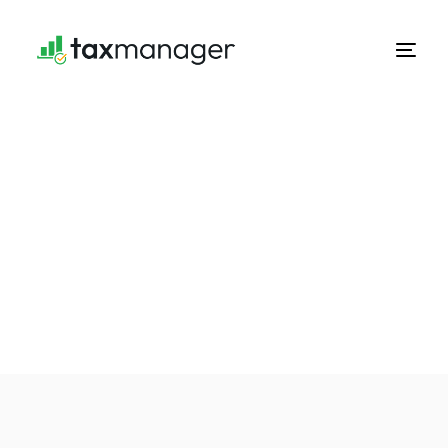
Spanish